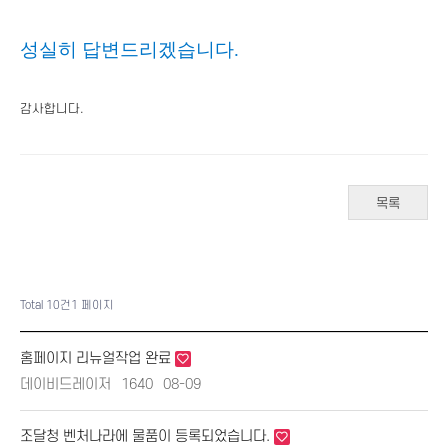
성실히 답변드리겠습니다.
감사합니다.
목록
Total 10건
1 페이지
홈페이지 리뉴얼작업 완료
데이비드레이저
1640
08-09
조달청 벤처나라에 물품이 등록되었습니다.