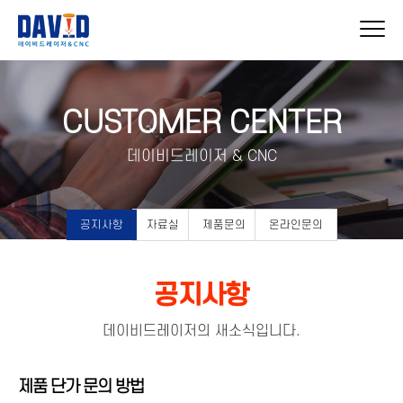
CUSTOMER CENTER
데이비드레이저 & CNC
공지사항
자료실
제품문의
온라인문의
공지사항
데이비드레이저의 새소식입니다.
제품 단가 문의 방법