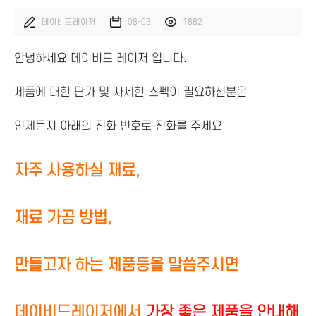
데이비드레이저
08-03
1882
안녕하세요 데이비드 레이저 입니다.
제품에 대한 단가 및 자세한 스펙이 필요하신분은
언제든지 아래의 전화 번호로 전화를 주세요
자주 사용하실 재료,
재료 가공 방법,
만들고자 하는 제품등을 말씀주시면
데이비드레이저에서
가장 좋은 제품을 안내해