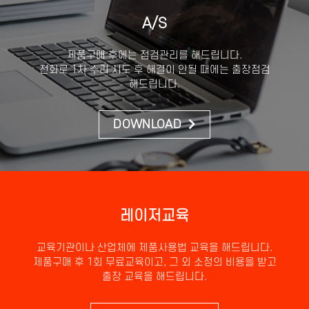
A/S
제품구매 후에는 점검관리를 해드립니다.
전화로 1차 수리 시도 후 해결이 안될 때에는 출장점검
해드립니다.
DOWNLOAD
레이저교육
교육기관이나 산업체에 제품사용법 교육을 해드립니다.
제품구매 후 1회 무료교육이고, 그 외 소정의 비용을 받고
출장 교육을 해드립니다.