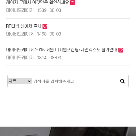
레이저 구매시 이것만은 확인하세요
데이비드레이저
1539
08-03
RF타입 레이저 출시
데이비드레이저
1468
08-03
데이비드레이저 2015 서울 디지털프린팅/사인엑스포 참가안내
데이비드레이저
1314
08-03