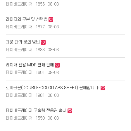
데이비드레이저
1856
08-03
레이저의 구분 및 선택법
데이비드레이저
1877
08-03
제품 단가 문의 방법
데이비드레이저
1883
08-03
레이저 전용 MDF 판재 판매
데이비드레이저
1601
08-03
로마크판(DOUBLE-COLOR ABS SHEET) 판매합니다.
데이비드레이저
1981
08-03
데이비드레이저 고출력 전용관 출시
데이비드레이저
1550
08-03