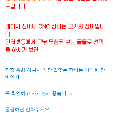
드립니다.
레이저 장비나 CNC 장비는 고가의 장비입니
다.
인터넷등에서 그냥 무심코 보는 글들로 선택
을 하시기 보단
직접 통화 하셔서 가장 알맞는 장비는 어떠한 장
비인지
꼭 확인하고 사시는게 좋습니다.
궁금하면 전화주세요