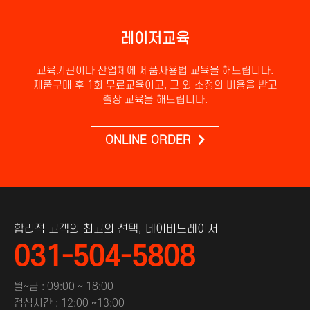
레이저교육
교육기관이나 산업체에 제품사용법 교육을 해드립니다.
제품구매 후 1회 무료교육이고, 그 외 소정의 비용을 받고
출장 교육을 해드립니다.
ONLINE ORDER
합리적 고객의 최고의 선택, 데이비드레이저
031-504-5808
월~금 : 09:00 ~ 18:00
점심시간 : 12:00 ~13:00