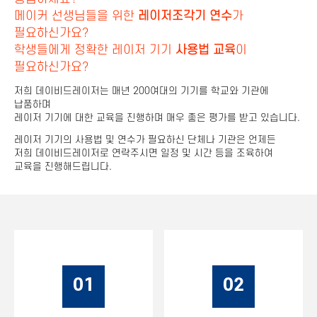
메이커 선생님들을 위한
레이저조각기 연수
가
필요하신가요?
학생들에게 정확한 레이저 기기
사용법 교육
이
필요하신가요?
저희 데이비드레이저는 매년 200여대의 기기를 학교와 기관에
납품하며
레이저 기기에 대한 교육을 진행하며 매우 좋은 평가를 받고 있습니다.
레이저 기기의 사용법 및 연수가 필요하신 단체나 기관은 언제든
저희 데이비드레이저로 연락주시면 일정 및 시간 등을 조육하여
교육을 진행해드립니다.
01
02