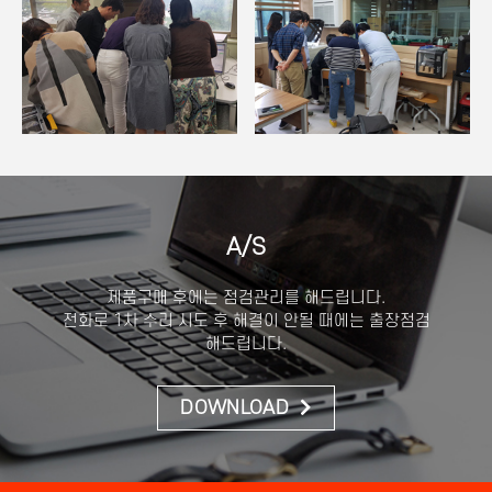
A/S
제품구매 후에는 점검관리를 해드립니다.
전화로 1차 수리 시도 후 해결이 안될 때에는 출장점검
해드립니다.
DOWNLOAD