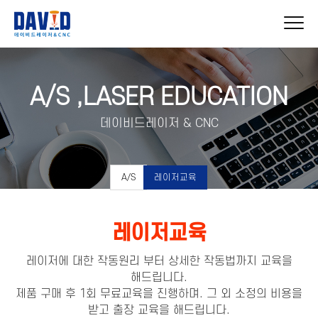
A/S ,LASER EDUCATION
데이비드레이저 & CNC
A/S
레이저교육
레이저교육
레이저에 대한 작동원리 부터 상세한 작동법까지 교육을
해드립니다.
제품 구매 후 1회 무료교육을 진행하며. 그 외 소정의 비용을
받고 출장 교육을 해드립니다.