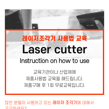
레이저조각기 사용법 교육
Laser cutter
Instruction on how to use
교육기관이나 산업체에
제품사용법 교육을 해드립니다.
제품구매 후 1회 무료교육입니다.
많은 분들이 사용하고 있는
레이저 조각기
에 대해서
궁금하세요?