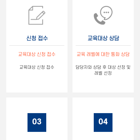
신청 접수
교육대상 상담
교육대상 신청 접수
교육 레벨에 대한 통화 상담
교육대상 신청 접수
담당자와 상담 후 대상 선정 및
레벨 선정
03
04