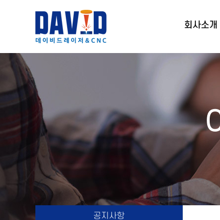
회사소개
공지사항