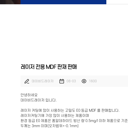
레이저 전용 MDF 판재 판매
데이비드레이저
08-03
1600
안녕하세요
데이비드레이저 입니다.
레이저 커팅에 많이 사용하는 고밀도 E0 등급 MDF 를 판매합니다.
레이저커팅기에 가장 많이 사용하는 제품이며
환경 등급 E0 제품은 폼알데하이드 방산 량 0.5mg/l 이하 제품으로 
두께는 3mm 이며(오차범위+-0.1mm)