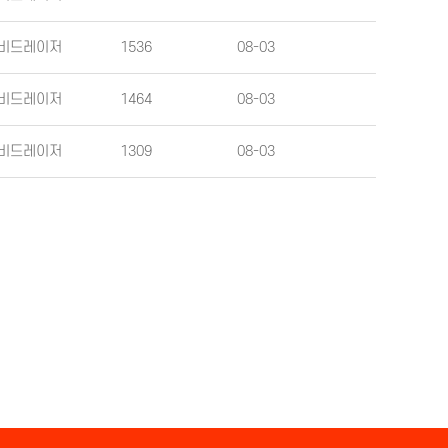
비드레이저
1536
08-03
비드레이저
1464
08-03
비드레이저
1309
08-03