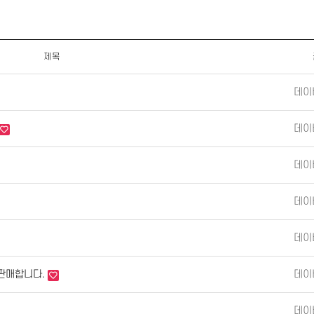
제목
데이
데이
데이
데이
데이
) 판매합니다.
데이
데이