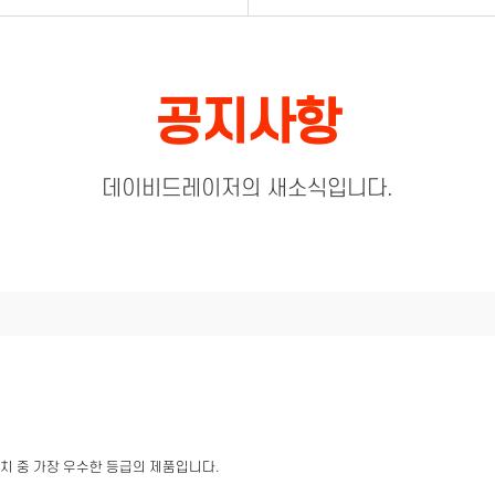
공지사항
데이비드레이저의 새소식입니다.
기준치 중 가장 우수한 등급의 제품입니다.