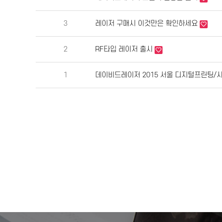
3
레이저 구매시 이것만은 확인하세요
2
RF타입 레이저 출시
1
데이비드레이저 2015 서울 디지털프린팅