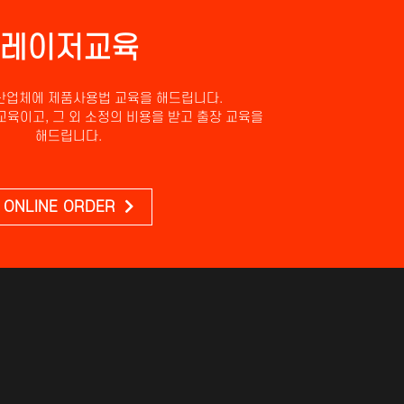
레이저교육
산업체에 제품사용법 교육을 해드립니다.
교육이고, 그 외 소정의 비용을 받고 출장 교육을
해드립니다.
ONLINE ORDER