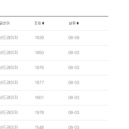
글쓴이
조회
날짜
비드레이저
1639
08-09
비드레이저
1850
08-03
비드레이저
1876
08-03
비드레이저
1877
08-03
비드레이저
1601
08-03
비드레이저
1978
08-03
비드레이저
1548
08-03