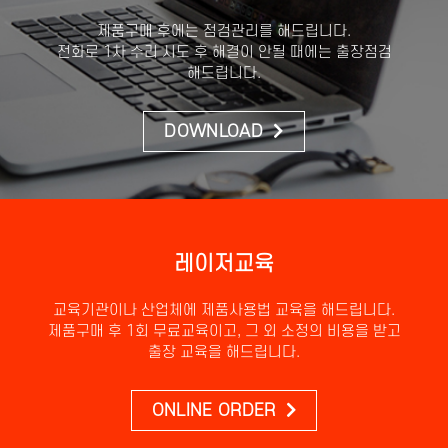
제품구매 후에는 점검관리를 해드립니다.
전화로 1차 수리 시도 후 해결이 안될 때에는 출장점검
해드립니다.
DOWNLOAD
레이저교육
교육기관이나 산업체에 제품사용법 교육을 해드립니다.
제품구매 후 1회 무료교육이고, 그 외 소정의 비용을 받고
출장 교육을 해드립니다.
ONLINE ORDER