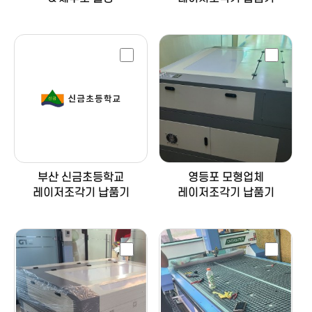
부산 신금초등학교
영등포 모형업체
레이저조각기 납품기
레이저조각기 납품기