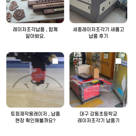
레이저조각납품 , 함께
세종레이저조각기 새롬고
알아봐요.
납품 후기
토퍼제작용레이저 , 납품
대구 강동초등학교
현장 확인해볼까요?
레이저조각기 납품기