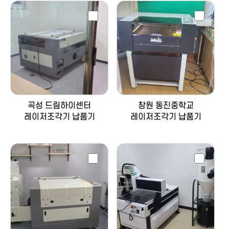
곡성 드림하이센터
창원 동진중학교
레이저조각기 납품기
레이저조각기 납품기